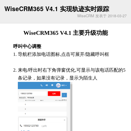
WiseCRM365 V4.1 实现轨迹实时跟踪
WiseCRM 发表于 2018-03-27
WiseCRM365 V4.1 主要升级功能
呼叫中心调整
导航栏添加电话图标,点击可展开/隐藏呼叫框
来电/呼出时右下角弹窗优化,可显示与该电话匹配的5
条记录，如果没有记录，显示为陌生人