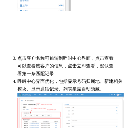
点击客户名称可跳转到呼叫中心界面，点击查看
可以查看该客户的信息，点击立即查看，默认查
看第一条匹配记录
呼叫中心界面优化，包括显示号码归属地、新建相关
模块、显示通话记录、列表坐席自动隐藏。