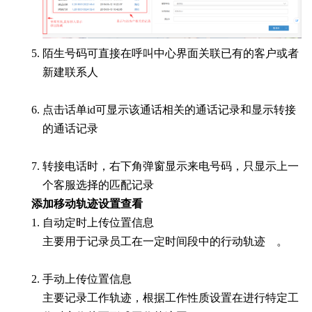
陌生号码可直接在呼叫中心界面关联已有的客户或者
新建联系人
点击话单id可显示该通话相关的通话记录和显示转接
的通话记录
转接电话时，右下角弹窗显示来电号码，只显示上一
个客服选择的匹配记录
添加移动轨迹设置查看
自动定时上传位置信息
主要用于记录员工在一定时间段中的行动轨迹 。
手动上传位置信息
主要记录工作轨迹，根据工作性质设置在进行特定工