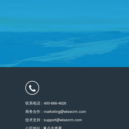
联系电话 : 400-666-4626
商务合作 : marketing@wisecrm.com
技术支持 : support@wisecrm.com
公司地址 :
点击查看