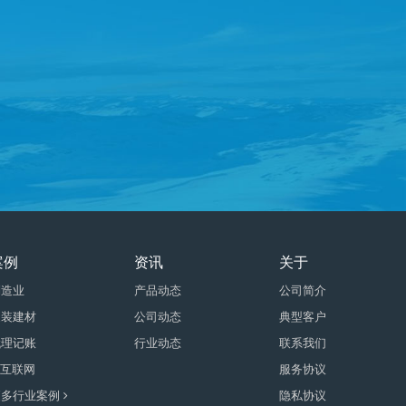
案例
资讯
关于
制造业
产品动态
公司简介
家装建材
公司动态
典型客户
代理记账
行业动态
联系我们
T互联网
服务协议
更多行业案例
隐私协议