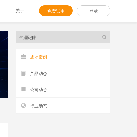
关于
免费试用
登录
成功案例
产品动态
公司动态
行业动态