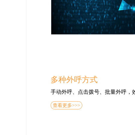
多种外呼方式
手动外呼、点击拨号、批量外呼，效
查看更多>>>