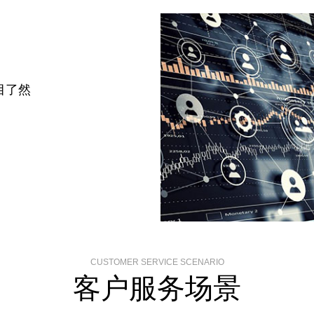
目了然
CUSTOMER SERVICE SCENARIO
客户服务场景