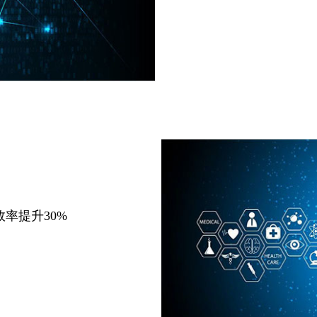
率提升30%