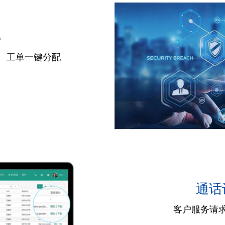
%
 工单一键分配
通话
客户服务请