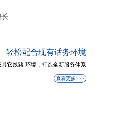
增长
轻松配合现有话务环境
0或其它线路 环境，打造全新服务体系
查看更多>>>