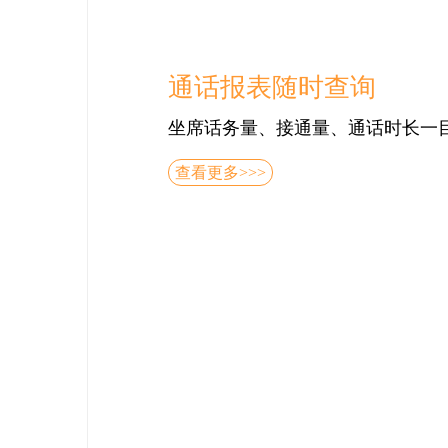
通话报表随时查询
坐席话务量、接通量、通话时长一
查看更多>>>