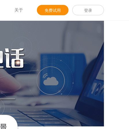
关于
免费试用
登录