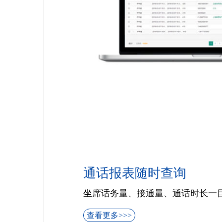
通话报表随时查询
坐席话务量、接通量、通话时长一
查看更多>>>