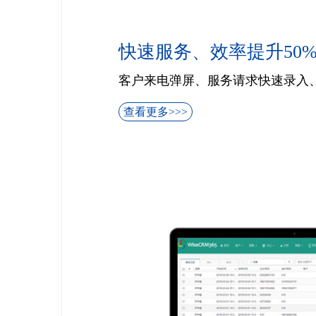
快速服务、效率提升50
客户来电弹屏、服务请求快速录入、
查看更多>>>