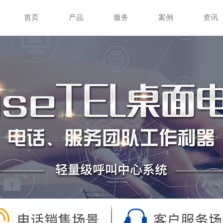
首页
产品
服务
案例
资讯