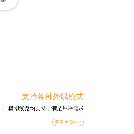
支持各种外线模式
、4G、模拟线路均支持，满足外呼需求
查看更多>>>