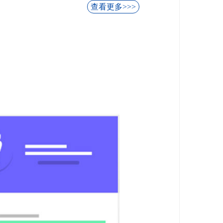
查看更多>>>