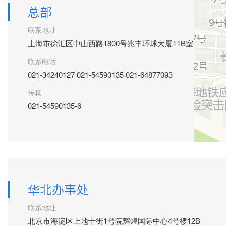
总部
联系地址
上海市徐汇区中山西路1800号兆丰环球大厦11B室
联系电话
021-34240127 021-54590135 021-64877093
传真
021-54590135-6
华北办事处
联系地址
北京市海淀区上地十街1号院辉煌国际中心4号楼12B