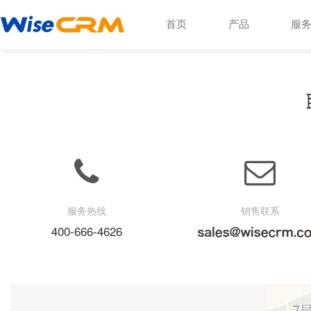
首页
产品
服
服务热线
销售联系
400-666-4626