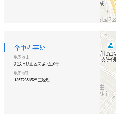
华中办事处
联系地址
武汉市洪山区花城大道9号
联系电话
18672356528 王经理