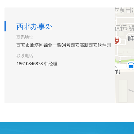
西北办事处
联系地址
西安市雁塔区锦业一路34号西安高新西安软件园
联系电话
18610846878 韩经理