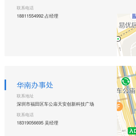
联系电话
18811554992 占经理
华南办事处
联系地址
深圳市福田区车公庙天安创新科技广场
联系电话
18319056695 吴经理