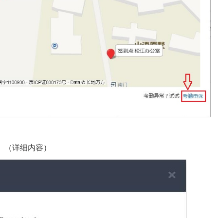
（详细内容）