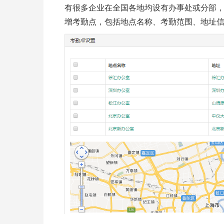
有很多企业在全国各地均设有办事处或分部
增考勤点，包括地点名称、考勤范围、地址