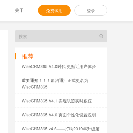
关于
免费试用
登录
推荐
WiseCRM365 V4.0时代 更贴近用户体验
重要通知！！！原沟通汇正式更名为
WiseCRM365
WiseCRM365 V4.1 实现轨迹实时跟踪
WiseCRM365 V4.0 页面个性化设置说明
WiseCRM365 v4.6——打响2019年升级第