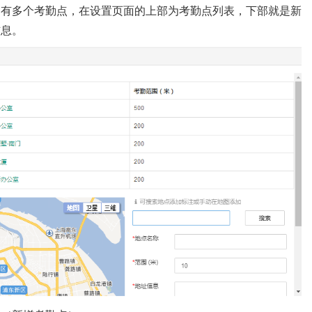
，有多个考勤点，在设置页面的上部为考勤点列表，下部就是新
信息。