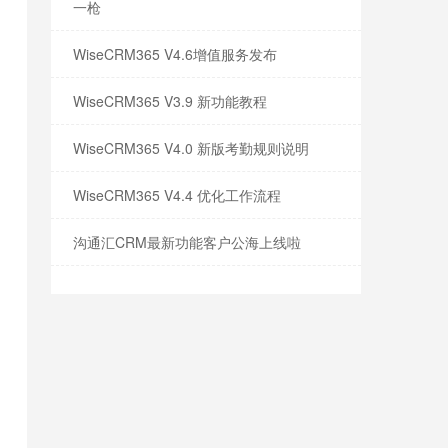
一枪
WiseCRM365 V4.6增值服务发布
WiseCRM365 V3.9 新功能教程
WiseCRM365 V4.0 新版考勤规则说明
WiseCRM365 V4.4 优化工作流程
沟通汇CRM最新功能客户公海上线啦