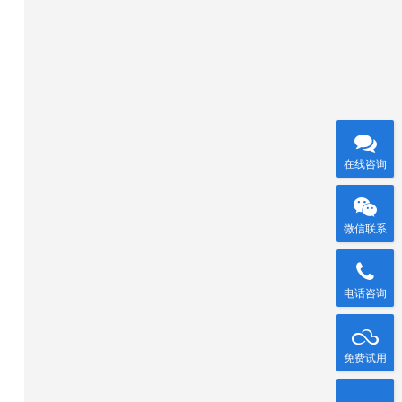
在线咨询
微信联系
电话咨询
免费试用