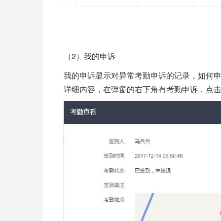
2
（
）我的申诉
我的申诉显示对异常考勤申诉的记录，如何
详细内容，在弹窗的右下角有考勤申诉，点