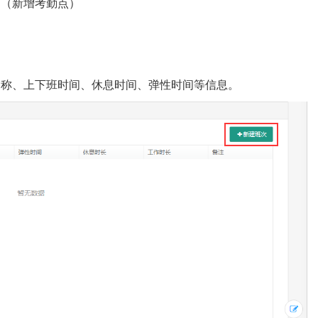
（新增考勤点）
名称、上下班时间、休息时间、弹性时间等信息。