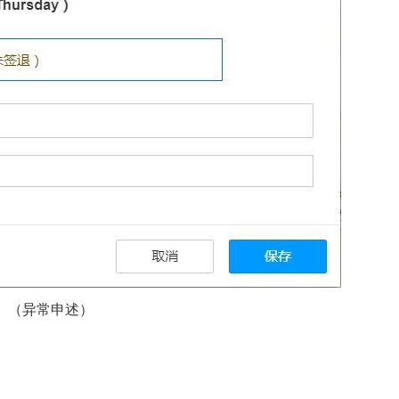
（异常申述）