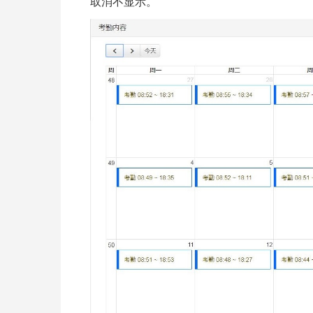
取消不显示。