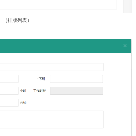
（排版列表）