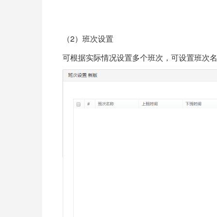
2
（
）班次设置
可根据实际情况设置多个班次，可设置班次