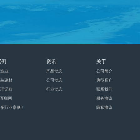
案例
资讯
关于
制造业
产品动态
公司简介
家装建材
公司动态
典型客户
代理记账
行业动态
联系我们
T互联网
服务协议
更多行业案例
隐私协议