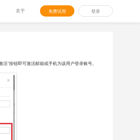
关于
免费试用
登录
存并激活”按钮即可激活邮箱或手机为该用户登录账号。