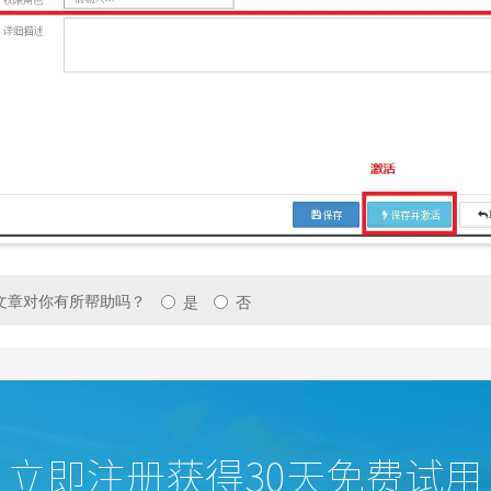
文章对你有所帮助吗？
是
否
立即注册获得30天免费试用