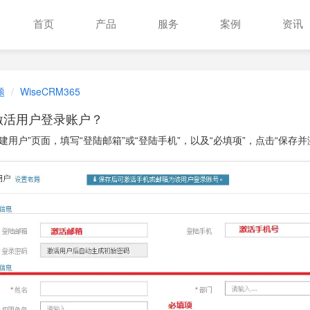
首页
产品
服务
案例
资讯
题
WiseCRM365
激活用户登录账户？
新建用户”页面，填写“登陆邮箱”或“登陆手机”，以及“必填项”，点击“保