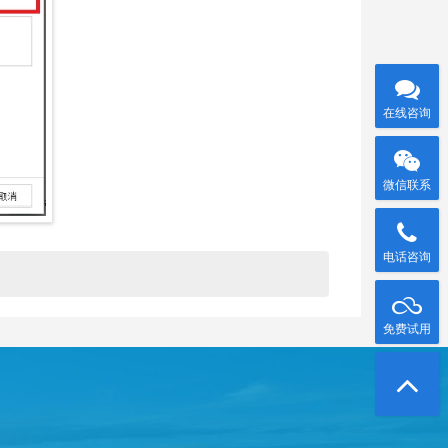
在线咨询
微信联系
电话咨询
免费试用