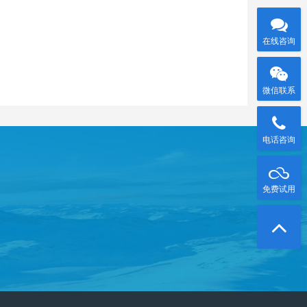
在线咨询
微信联系
电话咨询
免费试用