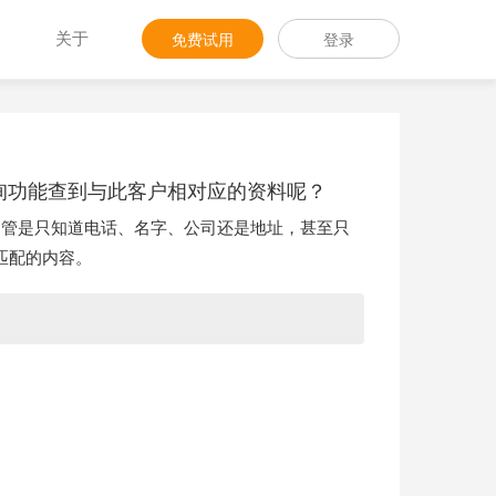
关于
免费试用
登录
询功能查到与此客户相对应的资料呢？
不管是只知道电话、名字、公司还是地址，甚至只
匹配的内容。