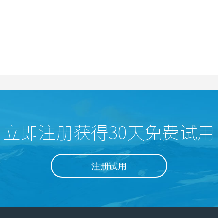
立即注册获得30天免费试用
注册试用