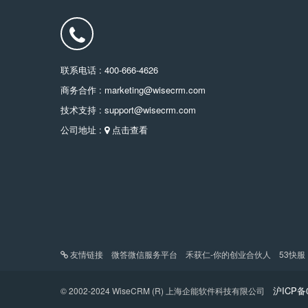
联系电话 : 400-666-4626
商务合作 : marketing@wisecrm.com
技术支持 : support@wisecrm.com
公司地址 :
点击查看
友情链接
微答微信服务平台
禾获仁-你的创业合伙人
53快服
沪ICP备0
© 2002-2024 WiseCRM (R) 上海企能软件科技有限公司