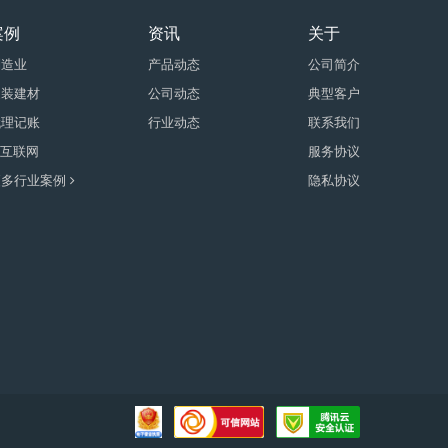
案例
资讯
关于
制造业
产品动态
公司简介
家装建材
公司动态
典型客户
代理记账
行业动态
联系我们
T互联网
服务协议
更多行业案例
隐私协议