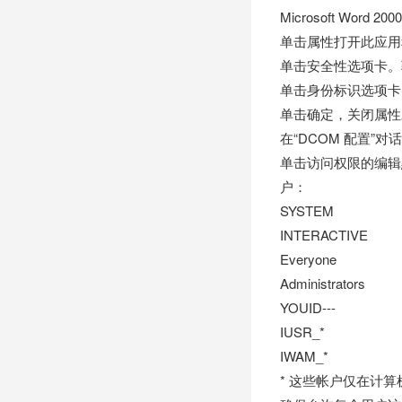
Microsoft Word 200
单击属性打开此应用
单击安全性选项卡。
单击身份标识选项卡
单击确定，关闭属性
在“DCOM 配置”
单击访问权限的编辑
户：
SYSTEM
INTERACTIVE
Everyone
Administrators
YOUID---
IUSR_
*
IWAM_
*
* 这些帐户仅在计算机上安装