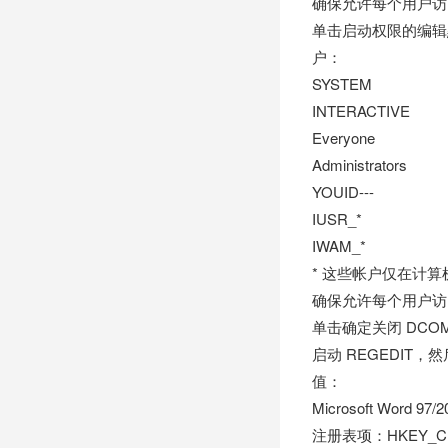
确保允许每个用户访
单击启动权限的编辑
户：
SYSTEM
INTERACTIVE
Everyone
Administrators
YOUID---
IUSR_
*
IWAM_
*
* 这些帐户仅在计算
确保允许每个用户访
单击确定关闭 DCO
启动 REGEDIT
值：
Microsoft Word 97/
注册表项：HKEY_CLA