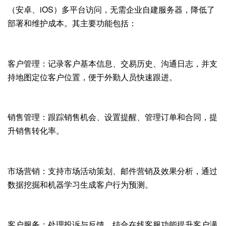
（安卓、iOS）多平台访问，无需企业自建服务器，降低了
部署和维护成本。其主要功能包括：
客户管理：记录客户基本信息、交易历史、沟通日志，并支
持地图定位客户位置，便于外勤人员快速跟进。
销售管理：跟踪销售机会、设置提醒、管理订单和合同，提
升销售转化率。
市场营销：支持市场活动策划、邮件营销及效果分析，通过
数据挖掘和机器学习生成客户行为预测。
客户服务：处理投诉与反馈，结合在线客服功能提升客户满