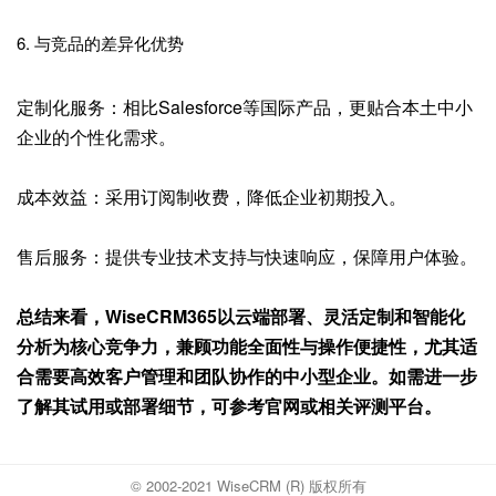
6. 与竞品的差异化优势
定制化服务：相比Salesforce等国际产品，更贴合本土中小
企业的个性化需求。
成本效益：采用订阅制收费，降低企业初期投入。
售后服务：提供专业技术支持与快速响应，保障用户体验。
总结来看，WiseCRM365以云端部署、灵活定制和智能化
分析为核心竞争力，兼顾功能全面性与操作便捷性，尤其适
合需要高效客户管理和团队协作的中小型企业。如需进一步
了解其试用或部署细节，可参考官网或相关评测平台。
© 2002-2021 WiseCRM (R) 版权所有