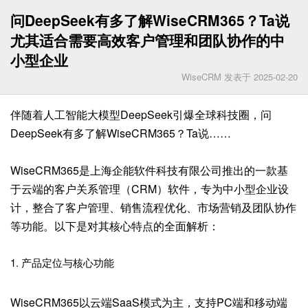
问DeepSeek有多了解WiseCRM365？Ta说
尤其适合需要高效客户管理和团队协作的中
小型企业
WiseCRM 发表于 2025-02-20
伴随着人工智能大模型DeepSeek引爆全球科技圈，问
DeepSeek有多了解WiseCRM365？Ta说……
WiseCRM365是上海企能软件科技有限公司推出的一款基
于云端的客户关系管理（CRM）软件，专为中小型企业设
计，整合了客户管理、销售流程优化、市场营销及团队协作
等功能。以下是对其核心特点的全面解析：
1. 产品定位与核心功能
WiseCRM365以云端SaaS模式为主，支持PC端和移动端