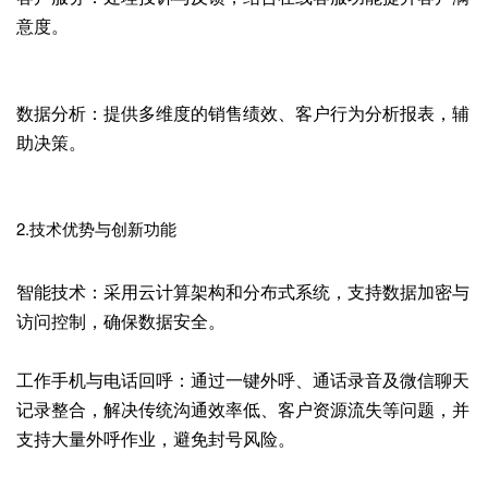
意度。
数据分析：提供多维度的销售绩效、客户行为分析报表，辅
助决策。
2.技术优势与创新功能
智能技术：采用云计算架构和分布式系统，支持数据加密与
访问控制，确保数据安全。
工作手机与电话回呼：通过一键外呼、通话录音及微信聊天
记录整合，解决传统沟通效率低、客户资源流失等问题，并
支持大量外呼作业，避免封号风险。