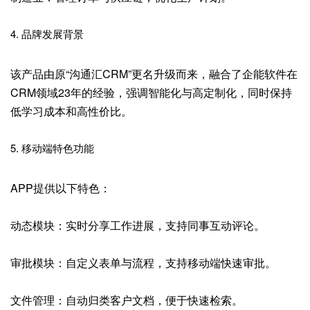
4. 品牌发展背景
该产品由原“沟通汇CRM”更名升级而来，融合了企能软件在
CRM领域23年的经验，强调智能化与高定制化，同时保持
低学习成本和高性价比。
5. 移动端特色功能
APP提供以下特色：
动态模块：实时分享工作进展，支持同事互动评论。
审批模块：自定义表单与流程，支持移动端快速审批。
文件管理：自动归类客户文档，便于快速检索。