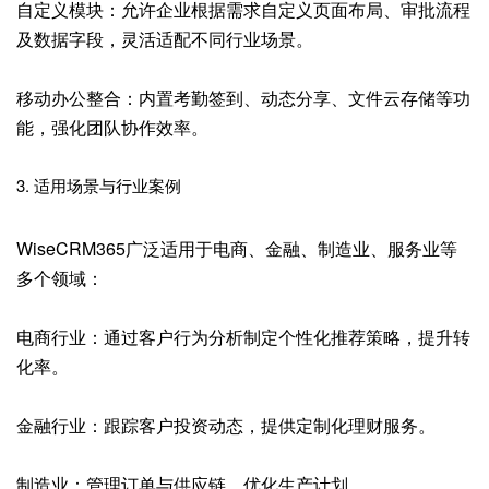
自定义模块：允许企业根据需求自定义页面布局、审批流程
及数据字段，灵活适配不同行业场景。
移动办公整合：内置考勤签到、动态分享、文件云存储等功
能，强化团队协作效率。
3. 适用场景与行业案例
WiseCRM365广泛适用于电商、金融、制造业、服务业等
多个领域：
电商行业：通过客户行为分析制定个性化推荐策略，提升转
化率。
金融行业：跟踪客户投资动态，提供定制化理财服务。
制造业：管理订单与供应链，优化生产计划。