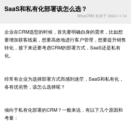
SaaS和私有化部署该怎么选？
WiseCRM 发表于 2024-11-14
企业在CRM选型的时候，首先要明确自身的需求，比如想
要增加获客线索，想要高效地进行客户管理，想要提升销售
转化，接下来还要考虑CRM的部署方式，SaaS还是私有
化。
经常有企业为选择部署方式而感到迷茫，SaaS和私有化，
各有优劣势，该怎么选择呢？
倾向于私有化部署的CRM？一般来说，有以下几个原因和
考量：