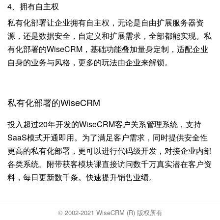
4、拥有自主权
私有化部署让企业拥有自主权，无论是自由扩展服务器资
源，还是数据安全，自定义和扩展需求，全部都能实现。私
有化部署的WiseCRM，基础功能叠加量身定制，适配企业
自身的业务与风格，更多的玩法由企业来解锁。
私有化部署的WiseCRM
投入超过20年开发的WiseCRM客户关系管理系统，支持
SaaS模式开通即用。为了满足客户需求，同时提供安全性
更高的私有化部署，更可以进行代码级开发，对接企业内部
各类系统。附带获客模块课直接访问数千万真实潜在客户资
料，每日更新数千条。快速提升销售业绩。
© 2002-2021 WiseCRM (R) 版权所有