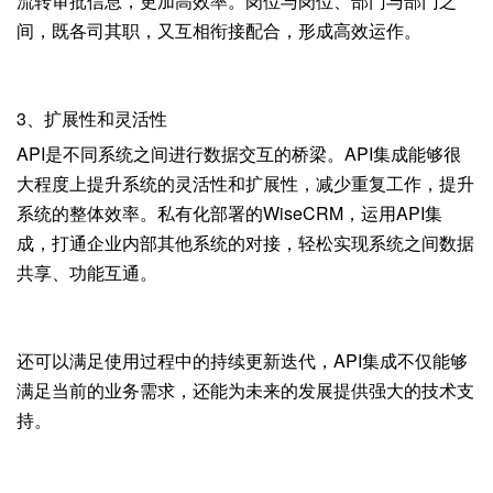
流转审批信息，更加高效率。岗位与岗位、部门与部门之
间，既各司其职，又互相衔接配合，形成高效运作。
3、扩展性和灵活性
API是不同系统之间进行数据交互的桥梁。API集成能够很
大程度上提升系统的灵活性和扩展性，减少重复工作，提升
系统的整体效率。私有化部署的WiseCRM，运用API集
成，打通企业内部其他系统的对接，轻松实现系统之间数据
共享、功能互通。
还可以满足使用过程中的持续更新迭代，API集成不仅能够
满足当前的业务需求，还能为未来的发展提供强大的技术支
持。