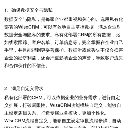
1、确保数据安全与隐私
数据安全与隐私，是每家企业都重视和关心的。选用私有化
部署的WiseCRM，可以有效地自主掌控数据，满足企业对
数据安全与隐私的要求。私有化部署CRM的所有数据，比
如线索跟踪、客户名单、订单信息等，完全掌握在企业自己
手里，并且能得到更妥善保护。数据泄露或丢失不仅会损害
企业的经济利益，还会严重影响企业的声誉，导致客户流失
和合作伙伴的不信任。
2、满足自定义需求
私有化部署的CRM，可以依据企业的业务需求，进行自定
义扩展，打破局限性。WiseCRM功能模块自定义，能够自
主设定逻辑关系、打造专属业务模块，更加个性化。
WiseCRM流程自定义，能够自主设定审批流程步骤，自动