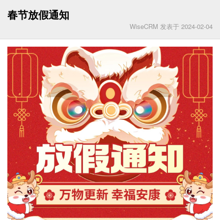
春节放假通知
WiseCRM 发表于 2024-02-04