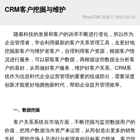
CRM客户挖掘与维护
WiseCRM 发表于 2020-03-16
随着科技的发展和客户的诉求不断进行变化，所以作为
企业管理者，学会利用最新的客户关系管理工具，去更好地
挖掘新客户与维护老客户，合理利用客户资源，根据客户情
况进行服务，可以获取客户数据，再根据这些数据去分析客
户的喜好，从而做好客户服务，维护好客户关系。
CRM
系
统作为信息时代企业运营管理的重要的组成部分，需要深度
创新才能更好地拥抱新时代，帮助企业提升管理效率
。
一、数据挖掘
客户关系系统在市场方面，
不断挖掘与监控数据用户的
价值，把用户数据当作资产来运营，从而创造出更多的销售
先机
，帮助市场人员进行分析现有的目标客户群体，客户信