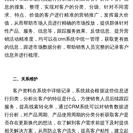
息的搜集、整理，实现对客户的分类、分级、针对不同需
求、特点、价值的客户进行精准的营销推广，发挥最大价
值，从而帮助市场人员进行精确的市场投放，提供群体针对
性产品、服务、信息等，跟踪服务效果、反馈信息、提升营
销活动精准度，均可以在
crm系统中统一管理，获取更有效
的信息，跟进市场数据分析，
帮助销售人员完整的记录客户
信息并进行梳理
。
二、关系维护
客户资料在系统
中详细记录
，系统就会根据这些信息进
行归类，分析出客户的特征是什么
，方便销售人员后续跟踪
服务，提高线索转化率，通过
CRM系统可以对销售数据进
行分析，对产品周期、产品使用周期的分类分析获取客户是
否存在更新换代的想法，在了解到客户需求前提下及时提供
相关解决方案，从而防止客户流失，提高客户粘性，建立起