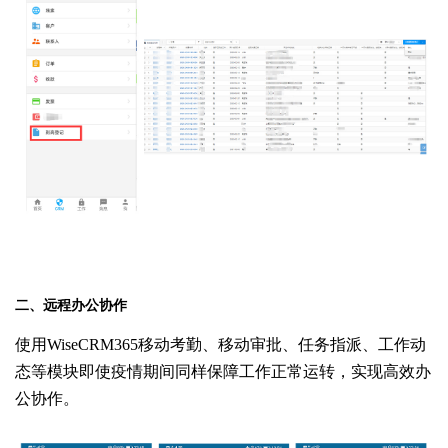
二、远程办公协作
使用
WiseCRM365
移动考勤、移动审批、任务指派、工作动
态等模块即使疫情期间同样保障工作正常运转，实现高效办
公协作。