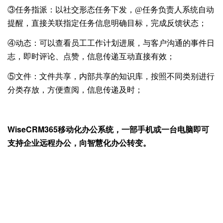
③
任务指派：以社交形态任务下发，
@
任务负责人系统自动
提醒，直接关联指定任务信息明确目标，完成反馈状态；
④动态：可以查看员工工作计划进展，与客户沟通的事件日
志，即时评论、点赞，信息传递互动直接有效；
⑤文件：文件共享，内部共享的知识库，按照不同类别进行
分类存放，方便查阅，信息传递及时；
WiseCRM365移动化办公系统，一部手机或一台电脑即可
支持企业远程办公，向智慧化办公转变。