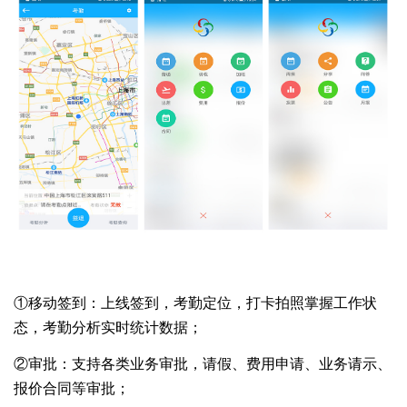
①
移动签到：上线签到，考勤定位，打卡拍照掌握工作状
态，考勤分析实时统计数据；
②审批：支持各类业务审批，请假、费用申请、业务请示、
报价合同等审批；