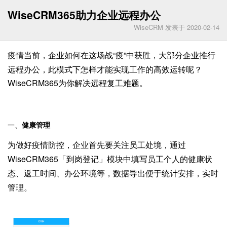
WiseCRM365助力企业远程办公
WiseCRM 发表于 2020-02-14
“疫”中获胜，大部分企业推行
疫情当前，企业如何在这场战
远程办公，此模式下怎样才能实现工作的高效运转呢？
WiseCRM365
为你解决远程复工难题。
一、
健康管理
为做好疫情防控，企业首先要关注员工处境，通过
WiseCRM365「到岗登记」
模块中填写员工个人的健康状
态、返工时间、办公环境等，数据导出便于统计安排，实时
管理。