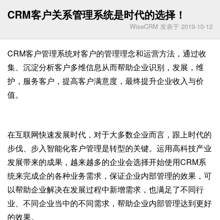
CRM客户关系管理系统是时代的选择！
WiseCRM 发表于 2019-10-12
CRM
客户管理系统对客户的管理理念和运营方法，通过收
集、沉淀分析客户多维信息从而帮助企业识别，发展，维
护，服务客户，提高客户满意度，最终提升企业收入与价
值。
在互联网快速发展时代，对于大多数企业而言，跟上时代的
步伐、步入智能化客户管理是转型的关键。运用高科技产业
CRM
发展带来的成果，越来越多的企业会选择开始使用
系
统来完成企的各种业务需求，
保证企业内部管理的效果，可
以帮助企业解决在发展过程中新增需求，也满足了不同行
业、不同企业当中的不同需求，帮助企业内部管理达到更好
的效果。