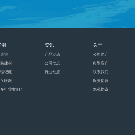
案例
资讯
关于
制造业
产品动态
公司简介
家装建材
公司动态
典型客户
代理记账
行业动态
联系我们
T互联网
服务协议
更多行业案例
隐私协议