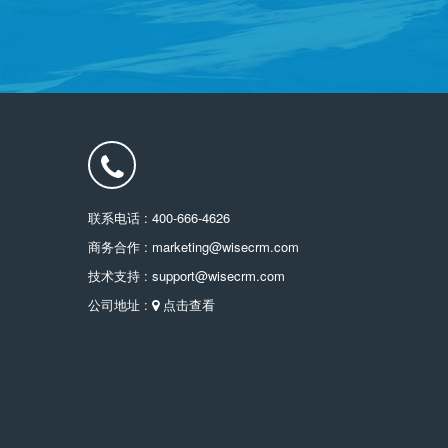
联系电话 : 400-666-4626
商务合作 : marketing@wisecrm.com
技术支持 : support@wisecrm.com
公司地址 :
点击查看