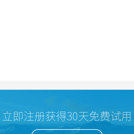
立即注册获得30天免费试用