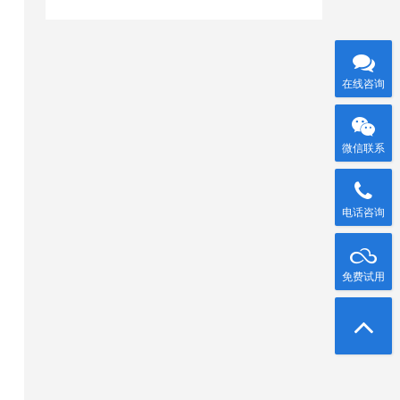
在线咨询
微信联系
电话咨询
免费试用