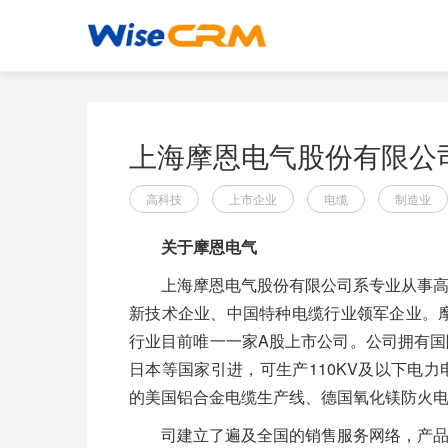
上海摩恩电气股份有限公
高科技
上市企业
电缆
制造业
关于摩恩电气
上海摩恩电气股份有限公司系专业从事
新技术企业、中国特种电缆行业领军企业。摩
行业目前唯一一家A股上市公司。公司拥有
日本等国家引进，可生产110KV及以下电
的美国铝合金电缆生产线、德国氧化镁防火
司建立了遍及全国的销售服务网络，产