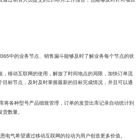
CRM365中的业务节点、销售漏斗能够及时了解业务每个节点的状
核，移动互联网的使用，解放了时间地点的局限，加快订单流
个目标节点，及时
及时掌握最新的目标完成情况，并且可以通
5产品库将各种型号产品细致管理，订单的发货出库记录自动统计到
发货数量。
摩恩电气希望通过移动互联网的拉动为用户创造更多价值。