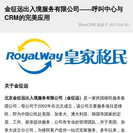
金征远出入境服务有限公司——呼叫中心与
CRM的完美应用
WiseCRM 发表于 2017-04-20
关于金征远
北京金征远出入境服务有限公司（金征远）
是一家跨国移民服务集
团公司，母公司于2002年在北京成立，该公司主要服务项目是移
民，即为中国公民赴美国、加拿大、澳大利亚、韩国等国家的定
居、工作、探亲提供服务，公司有专业的管理团队，并于美国、加
拿大设立分公司，为移民客户提供一站式安家服务。多年以来，金