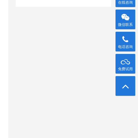
在线咨询
微信联系
电话咨询
免费试用