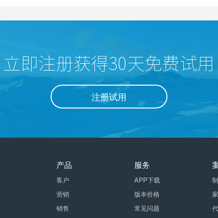
立即注册获得30天免费试用
注册试用
产品
服务
客户
APP下载
营销
版本价格
销售
常见问题