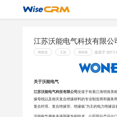
江苏沃能电气科技有限公
发表于 2017-0
制造业
工业
高科技
关于沃能电气
江苏沃能电气科技有限公司
坐落于有着江海明珠美
缘母线以及相关复合绝缘材料的专业制造商和服务
复合杆塔、复合绝缘管、绝缘板”为主的电力绝缘设
沃能电气拥有多项国家专利技术，公司部分产品出