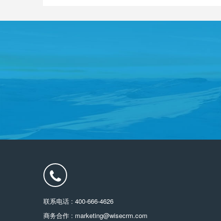
联系电话 : 400-666-4626
商务合作 : marketing@wisecrm.com