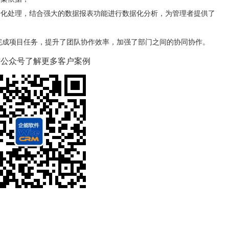
据化处理，结合强大的数据报表功能进行数据化分析，为管理者提供了
完成项目任务，提升了团队协作效率，加强了部门之间的协同协作。
信公众号了解更多客户案例