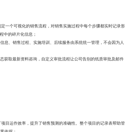
制定一个可视化的销售流程，对销售实施过程中每个步骤都实时记录形
过程中的碎片化信息；
户信息、销售过程、实施培训、后续服务由系统统一管理，不会因为人
态获取最新资料咨询，自定义审批流程让公司告别的纸质审批及邮件
了项目运作效率，提升了销售预测的准确性。整个项目的记录表帮助管
方案依据；