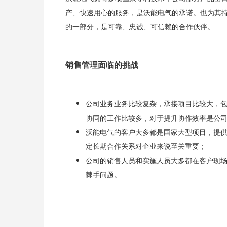
产、快速用心的服务，是沃能电气的承诺。也为其
的一部分，是可靠、忠诚、可信赖的合作伙伴。
销售管理面临的挑战
公司业务业务比较复杂，承接项目比较大，
协同的工作比较多，对于提升协作效率是公
沃能电气的客户大多都是国家大型项目，提
定长期合作关系对企业来说至关重要；
公司的销售人员和实施人员大多都在客户现
棘手问题。