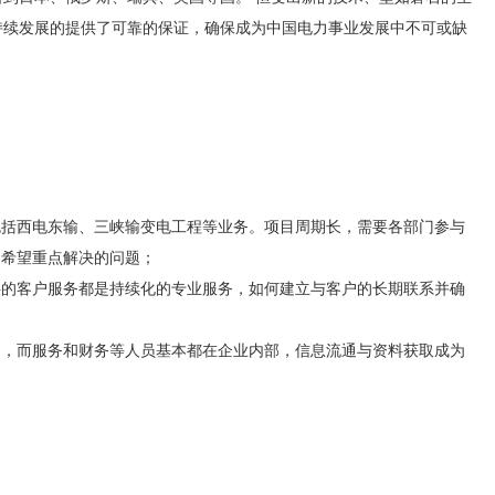
持续发展的提供了可靠的保证，确保成为中国电力事业发展中不可或缺
包括西电东输、三峡输变电工程等业务。项目周期长，需要各部门参与
司希望重点解决的问题；
供的客户服务都是持续化的专业服务，如何建立与客户的长期联系并确
场，而服务和财务等人员基本都在企业内部，信息流通与资料获取成为