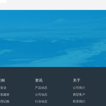
案例
资讯
关于
制造业
产品动态
公司简介
家装建材
公司动态
典型客户
代理记账
行业动态
联系我们