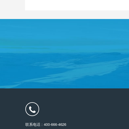
联系电话 : 400-666-4626