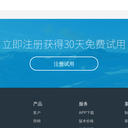
立即注册获得30天免费试用
注册试用
产品
服务
客户
APP下载
营销
版本价格