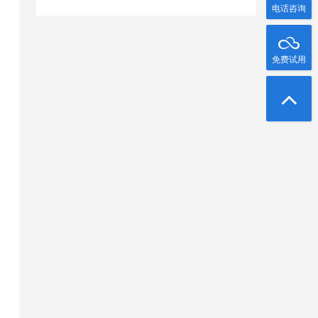
电话咨询
免费试用