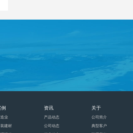
案例
资讯
关于
制造业
产品动态
公司简介
家装建材
公司动态
典型客户