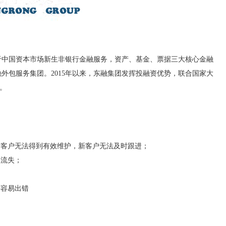
力于中国资本市场新生非银行金融服务，资产、基金、票据三大核心金融
外包服务集团。2015年以来，东融集团发挥投融资优势，联合国家大
。
老客户无法得到有效维护，新客户无法及时跟进；
的流失；
还容易出错