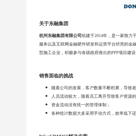
关于东融集团
杭州东融集团有限公司
组建于2014年，是一家致
服务以及互联网金融硬件研发和运营平台经营的金融
型施工企业，积极参与各级政府推出的PPP项目建设
销售面临的挑战
随着公司的发展，客户数量不断积累，导致
人员流动较大，随着员工离开导致客户资源
资金流动没有统一的管理体制；
各种统计数据大多采用手动方式，效率低下