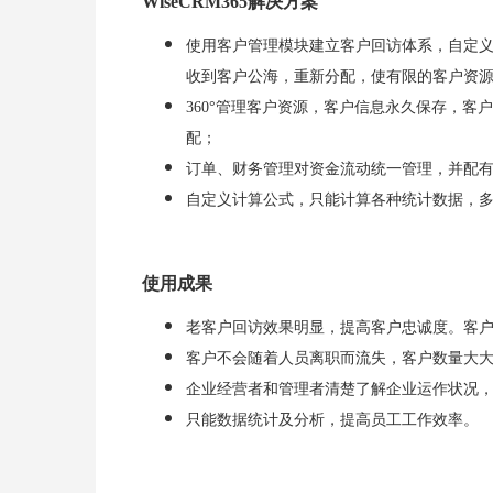
WiseCRM365解决方案
使用客户管理模块建立客户回访体系，自定
收到客户公海，重新分配，使有限的客户资
360°管理客户资源，客户信息永久保存，
配；
订单、财务管理对资金流动统一管理，并配
自定义计算公式，只能计算各种统计数据，
使用成果
老客户回访效果明显，提高客户忠诚度。客
客户不会随着人员离职而流失，客户数量大
企业经营者和管理者清楚了解企业运作状况
只能数据统计及分析，提高员工工作效率。