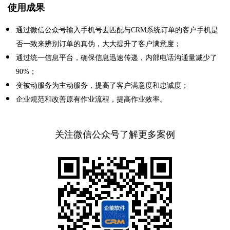
使用成果
通过微信公众号输入手机号去匹配与
CRM
系统订单的客户手机是
否一致来辨别订单的真伪，大大提升了客户满意度
；
通过统一信息平台，确保信息迅速传递，内部电话沟通量减少了
90%；
变被动服务为主动服务，提高了客户满意度和忠诚度；
企业规范和改善原有作业流程，提高作业效率。
关注微信公众号了解更多案例