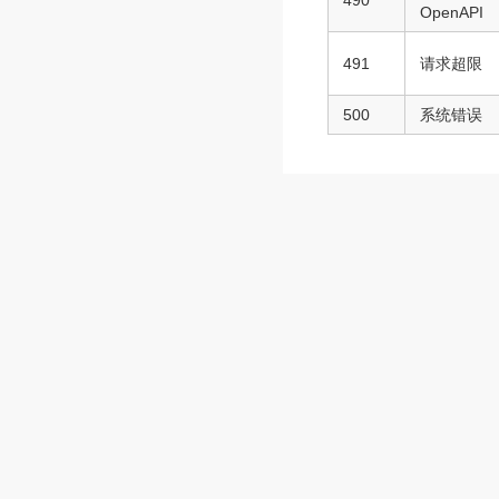
490
OpenAPI
491
请求超限
500
系统错误